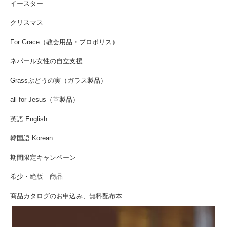
イースター
クリスマス
For Grace（教会用品・プロポリス）
ネパール女性の自立支援
Grassぶどうの実（ガラス製品）
all for Jesus（革製品）
英語 English
韓国語 Korean
期間限定キャンペーン
希少・絶版 商品
商品カタログのお申込み、無料配布本