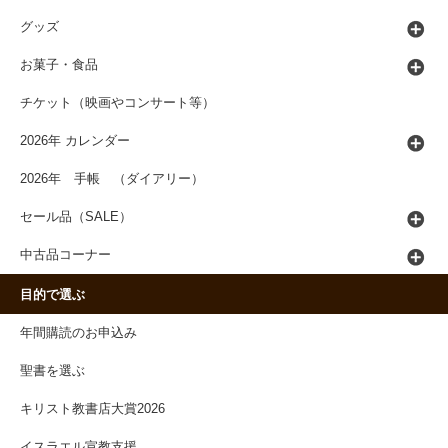
グッズ
お菓子・食品
チケット（映画やコンサート等）
2026年 カレンダー
2026年 手帳 （ダイアリー）
セール品（SALE）
中古品コーナー
目的で選ぶ
年間購読のお申込み
聖書を選ぶ
キリスト教書店大賞2026
イスラエル宣教支援