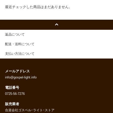
最近チェックした商品はまだありません。
返品について
配送・送料について
支払い方法について
メールアドレス
info@gospel-light.info
電話番号
0725-56-7276
販売業者
合資会社ゴスペル･ライト･ストア