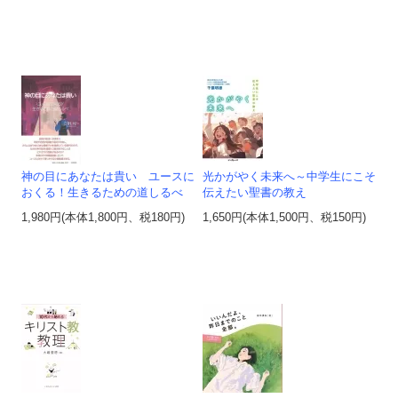
神の目にあなたは貴い ユースに
光かがやく未来へ～中学生にこそ
おくる！生きるための道しるべ
伝えたい聖書の教え
1,980円(本体1,800円、税180円)
1,650円(本体1,500円、税150円)