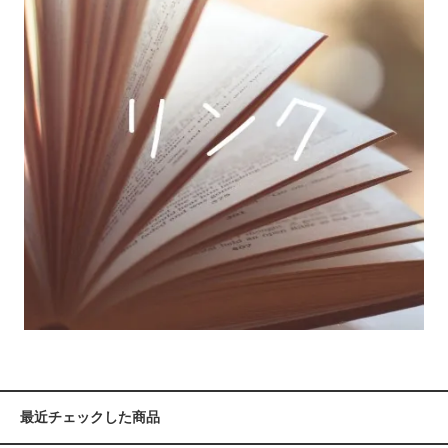
最近チェックした商品