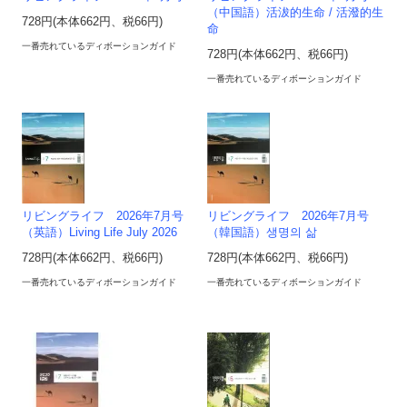
（中国語）活沷的生命 / 活潑的生
728円(本体662円、税66円)
命
一番売れているディボーションガイド
728円(本体662円、税66円)
一番売れているディボーションガイド
リビングライフ 2026年7月号
リビングライフ 2026年7月号
（英語）Living Life July 2026
（韓国語）생명의 삶
728円(本体662円、税66円)
728円(本体662円、税66円)
一番売れているディボーションガイド
一番売れているディボーションガイド