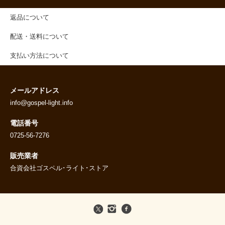
返品について
配送・送料について
支払い方法について
メールアドレス
info@gospel-light.info
電話番号
0725-56-7276
販売業者
合資会社ゴスペル･ライト･ストア