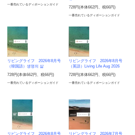
一番売れているディボーションガイド
728円(本体662円、税66円)
一番売れているディボーションガイド
リビングライフ 2026年8月号
リビングライフ 2026年8月号
（韓国語）생명의 삶
（英語）Living Life Aug 2026
728円(本体662円、税66円)
728円(本体662円、税66円)
一番売れているディボーションガイド
一番売れているディボーションガイド
リビングライフ 2026年8月号
リビングライフ 2026年7月号