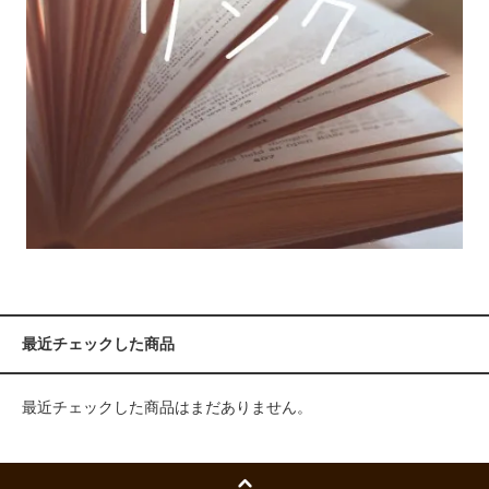
最近チェックした商品
最近チェックした商品はまだありません。