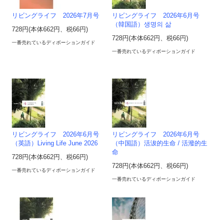
リビングライフ 2026年7月号
リビングライフ 2026年6月号
（韓国語）생명의 삶
728円(本体662円、税66円)
728円(本体662円、税66円)
一番売れているディボーションガイド
一番売れているディボーションガイド
リビングライフ 2026年6月号
リビングライフ 2026年6月号
（英語）Living Life June 2026
（中国語）活沷的生命 / 活潑的生
命
728円(本体662円、税66円)
728円(本体662円、税66円)
一番売れているディボーションガイド
一番売れているディボーションガイド