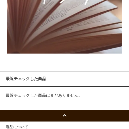
最近チェックした商品
最近チェックした商品はまだありません。
返品について