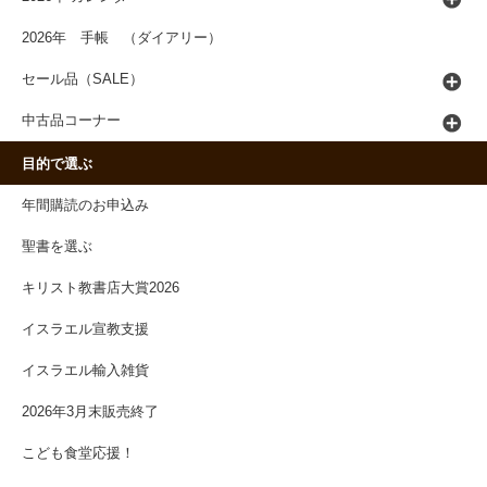
2026年 手帳 （ダイアリー）
セール品（SALE）
中古品コーナー
目的で選ぶ
年間購読のお申込み
聖書を選ぶ
キリスト教書店大賞2026
イスラエル宣教支援
イスラエル輸入雑貨
2026年3月末販売終了
こども食堂応援！