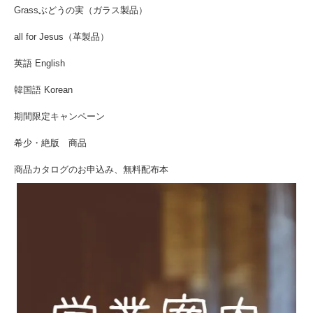
Grassぶどうの実（ガラス製品）
all for Jesus（革製品）
英語 English
韓国語 Korean
期間限定キャンペーン
希少・絶版 商品
商品カタログのお申込み、無料配布本