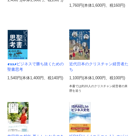
1,430円(本体1,300円、税130円)
1,760円(本体1,600円、税160円)
ビジネスで勝ち抜くための
近代日本のクリスチャン経営者た
聖書思考
ち
1,540円(本体1,400円、税140円)
1,100円(本体1,000円、税100円)
本書では約20人のクリスチャン経営者の来
歴を追う