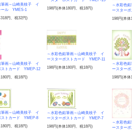
鉛筆画～山崎美枝子 イ
～水彩色鉛
198円(本体180円、税18円)
ール YMES-1
ースターポス
体318円、税32円)
198円(本体
～水彩色鉛筆画～山崎美枝子 イ
ースターポストカード YMEP-11
鉛筆画～山崎美枝子 イ
～水彩色鉛
198円(本体180円、税18円)
ストカード YMEP-12
ースターポス
体180円、税18円)
198円(本体
鉛筆画～山崎美枝子 イ
～水彩色鉛筆画～山崎美枝子 イ
ストカード YMEP-8
ースターポストカード YMEP-7
～水彩色鉛
体180円、税18円)
198円(本体180円、税18円)
ースターポ