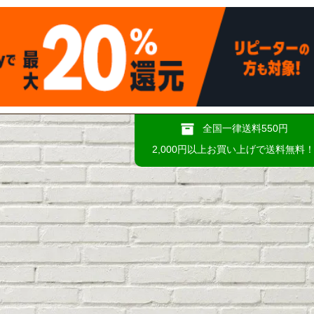
全国一律送料550円
2,000円以上お買い上げで送料無料