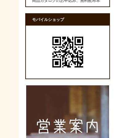
商品カタログのお申込み、無料配布本
モバイルショップ