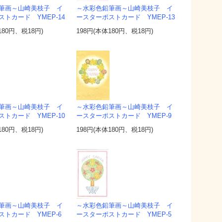
筆画～山崎美枝子 イ
～水彩色鉛筆画～山崎美枝子 イ
トカード YMEP-14
ースターポストカード YMEP-13
180円、税18円)
198円(本体180円、税18円)
筆画～山崎美枝子 イ
～水彩色鉛筆画～山崎美枝子 イ
トカード YMEP-10
ースターポストカード YMEP-9
180円、税18円)
198円(本体180円、税18円)
筆画～山崎美枝子 イ
～水彩色鉛筆画～山崎美枝子 イ
ストカード YMEP-6
ースターポストカード YMEP-5