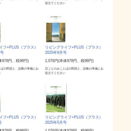
い
役立てください
イフ+PLUS（プラス）
リビングライフ+PLUS（プラス）
月号
2025年9月号
本体978円、税98円)
1,076円(本体978円、税98円)
とばの黙想と、説教の準備にお
日ごとのみことばの黙想と、説教の準備にお
い
役立てください
イフ+PLUS（プラス）
リビングライフ+PLUS（プラス）
号
2025年5月号
本体978円、税98円)
1,076円(本体978円、税98円)