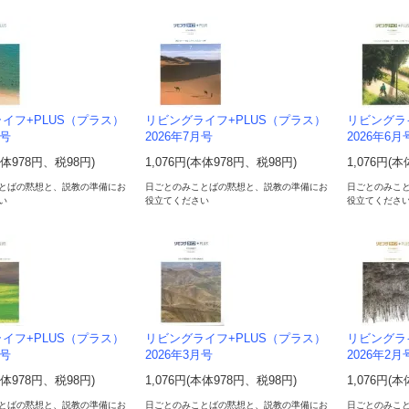
イフ+PLUS（プラス）
リビングライフ+PLUS（プラス）
リビングラ
月号
2026年7月号
2026年6月
本体978円、税98円)
1,076円(本体978円、税98円)
1,076円(
とばの黙想と、説教の準備にお
日ごとのみことばの黙想と、説教の準備にお
日ごとのみこ
い
役立てください
役立てくださ
イフ+PLUS（プラス）
リビングライフ+PLUS（プラス）
リビングラ
月号
2026年3月号
2026年2月
本体978円、税98円)
1,076円(本体978円、税98円)
1,076円(
とばの黙想と、説教の準備にお
日ごとのみことばの黙想と、説教の準備にお
日ごとのみこ