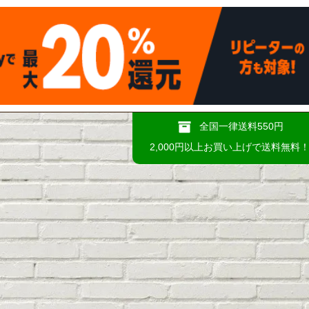
全国一律送料550円
2,000円以上お買い上げで送料無料