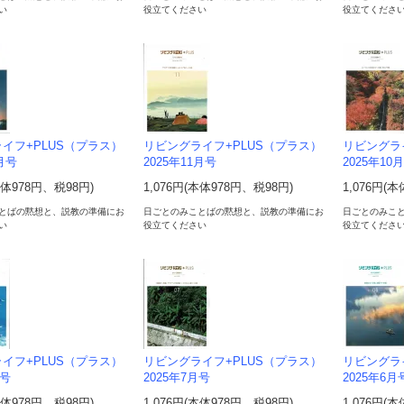
い
役立てください
役立てくださ
イフ+PLUS（プラス）
リビングライフ+PLUS（プラス）
リビングラ
2月号
2025年11月号
2025年10
本体978円、税98円)
1,076円(本体978円、税98円)
1,076円(
とばの黙想と、説教の準備にお
日ごとのみことばの黙想と、説教の準備にお
日ごとのみこ
い
役立てください
役立てくださ
イフ+PLUS（プラス）
リビングライフ+PLUS（プラス）
リビングラ
月号
2025年7月号
2025年6月
本体978円、税98円)
1,076円(本体978円、税98円)
1,076円(