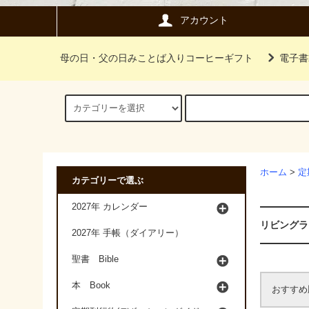
アカウント
母の日・父の日みことば入りコーヒーギフト
電子書
ホーム
>
定
カテゴリーで選ぶ
2027年 カレンダー
リビングラ
2027年 手帳（ダイアリー）
聖書 Bible
本 Book
おすすめ