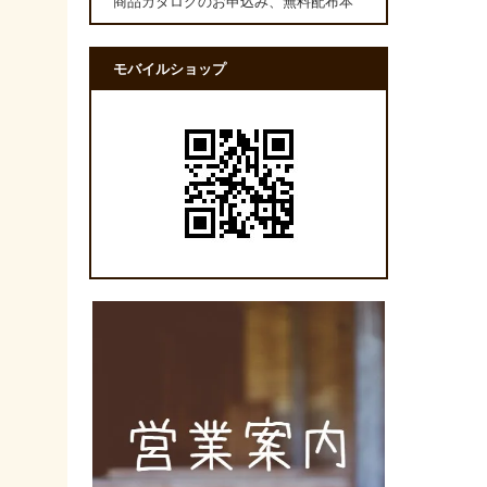
商品カタログのお申込み、無料配布本
モバイルショップ