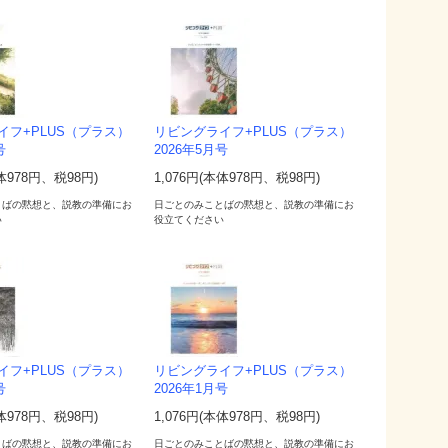
イフ+PLUS（プラス）
リビングライフ+PLUS（プラス）
号
2026年5月号
本体978円、税98円)
1,076円(本体978円、税98円)
とばの黙想と、説教の準備にお
日ごとのみことばの黙想と、説教の準備にお
い
役立てください
イフ+PLUS（プラス）
リビングライフ+PLUS（プラス）
号
2026年1月号
本体978円、税98円)
1,076円(本体978円、税98円)
とばの黙想と、説教の準備にお
日ごとのみことばの黙想と、説教の準備にお