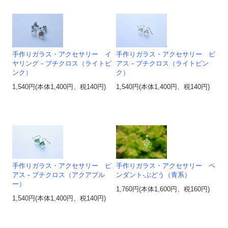
手作りガラス・アクセサリー イ
手作りガラス・アクセサリー ピ
ヤリング－プチクロス（ライトピ
アス－プチクロス（ライトピン
ンク）
ク）
1,540円(本体1,400円、税140円)
1,540円(本体1,400円、税140円)
手作りガラス・アクセサリー ピ
手作りガラス・アクセサリー ペ
アス－プチクロス（アクアブル
ンダント‐ぶどう（青系）
ー）
1,760円(本体1,600円、税160円)
1,540円(本体1,400円、税140円)