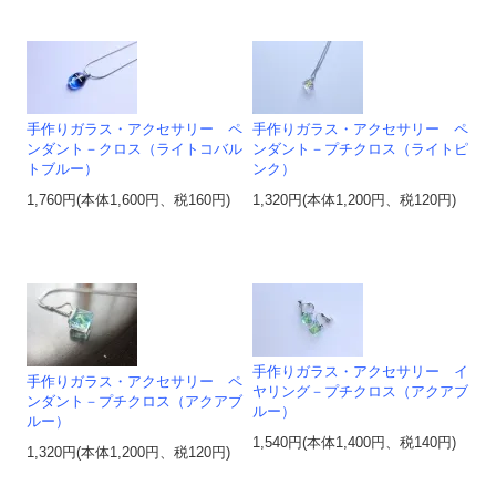
手作りガラス・アクセサリー ペ
手作りガラス・アクセサリー ペ
ンダント－クロス（ライトコバル
ンダント－プチクロス（ライトピ
トブルー）
ンク）
1,760円(本体1,600円、税160円)
1,320円(本体1,200円、税120円)
手作りガラス・アクセサリー イ
手作りガラス・アクセサリー ペ
ヤリング－プチクロス（アクアブ
ンダント－プチクロス（アクアブ
ルー）
ルー）
1,540円(本体1,400円、税140円)
1,320円(本体1,200円、税120円)