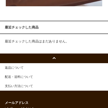
最近チェックした商品
最近チェックした商品はまだありません。
返品について
配送・送料について
支払い方法について
メールアドレス