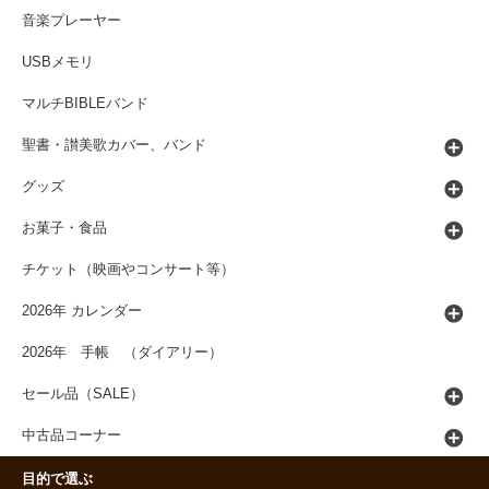
音楽プレーヤー
USBメモリ
マルチBIBLEバンド
聖書・讃美歌カバー、バンド
グッズ
お菓子・食品
チケット（映画やコンサート等）
2026年 カレンダー
2026年 手帳 （ダイアリー）
セール品（SALE）
中古品コーナー
目的で選ぶ