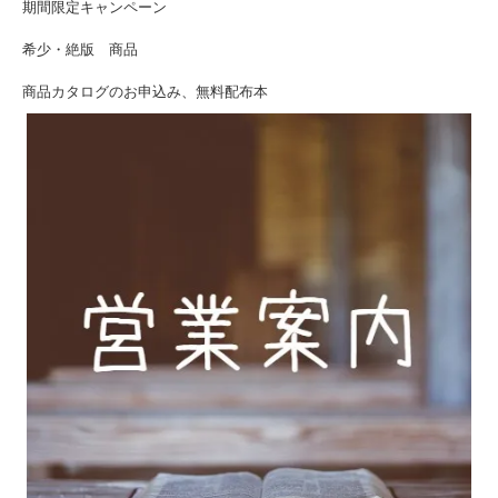
期間限定キャンペーン
希少・絶版 商品
商品カタログのお申込み、無料配布本