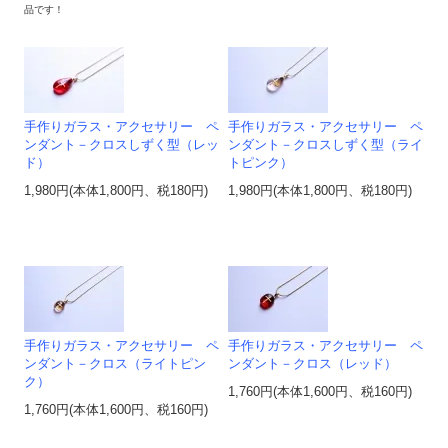
品です！
手作りガラス・アクセサリー ペ
手作りガラス・アクセサリー ペ
ンダント－クロスしずく型（レッ
ンダント－クロスしずく型（ライ
ド）
トピンク）
1,980円(本体1,800円、税180円)
1,980円(本体1,800円、税180円)
手作りガラス・アクセサリー ペ
手作りガラス・アクセサリー ペ
ンダント－クロス（ライトピン
ンダント－クロス（レッド）
ク）
1,760円(本体1,600円、税160円)
1,760円(本体1,600円、税160円)