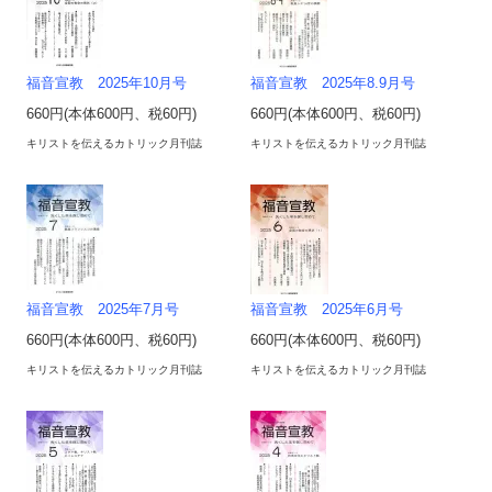
福音宣教 2025年10月号
福音宣教 2025年8.9月号
660円(本体600円、税60円)
660円(本体600円、税60円)
キリストを伝えるカトリック月刊誌
キリストを伝えるカトリック月刊誌
福音宣教 2025年7月号
福音宣教 2025年6月号
660円(本体600円、税60円)
660円(本体600円、税60円)
キリストを伝えるカトリック月刊誌
キリストを伝えるカトリック月刊誌