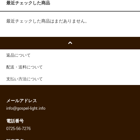
最近チェックした商品
最近チェックした商品はまだありません。
返品について
配送・送料について
支払い方法について
メールアドレス
info@gospel-light.info
電話番号
0725-56-7276