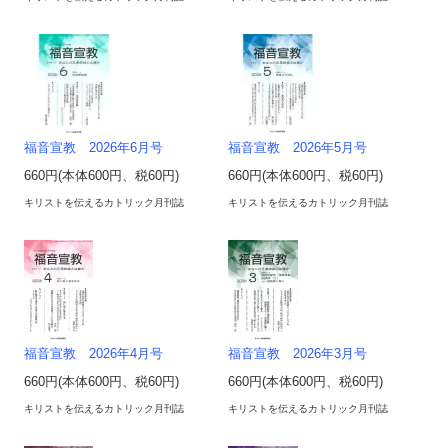
福音宣教 2026年6月号
福音宣教 2026年5月号
660円(本体600円、税60円)
660円(本体600円、税60円)
キリストを伝えるカトリック月刊誌
キリストを伝えるカトリック月刊誌
福音宣教 2026年4月号
福音宣教 2026年3月号
660円(本体600円、税60円)
660円(本体600円、税60円)
キリストを伝えるカトリック月刊誌
キリストを伝えるカトリック月刊誌