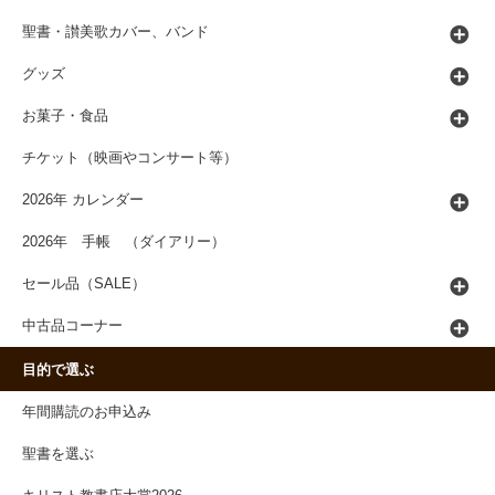
聖書・讃美歌カバー、バンド
グッズ
お菓子・食品
チケット（映画やコンサート等）
2026年 カレンダー
2026年 手帳 （ダイアリー）
セール品（SALE）
中古品コーナー
目的で選ぶ
年間購読のお申込み
聖書を選ぶ