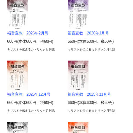
福音宣教 2026年2月号
福音宣教 2026年1月号
660円(本体600円、税60円)
660円(本体600円、税60円)
キリストを伝えるカトリック月刊誌
キリストを伝えるカトリック月刊誌
福音宣教 2025年12月号
福音宣教 2025年11月号
660円(本体600円、税60円)
660円(本体600円、税60円)
キリストを伝えるカトリック月刊誌
キリストを伝えるカトリック月刊誌