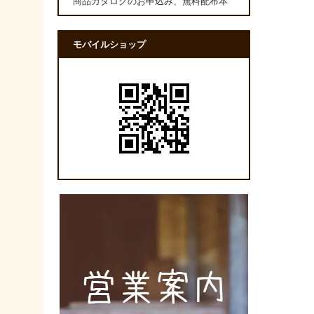
商品カタログのお申込み、無料配布本
モバイルショップ