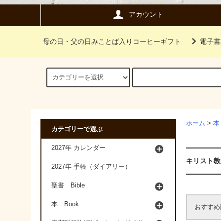
アカウント
母の日・父の日みことば入りコーヒーギフト
電子書
ホーム
>
本
カテゴリーで選ぶ
2027年 カレンダー
キリスト教
2027年 手帳（ダイアリー）
聖書 Bible
本 Book
おすすめ