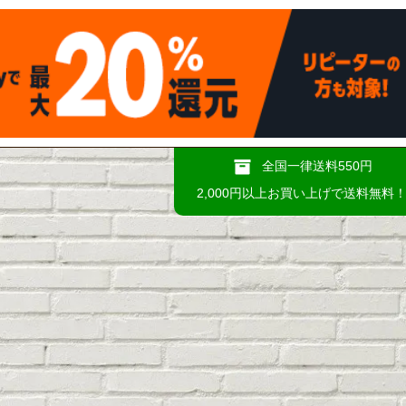
全国一律送料550円
2,000円以上お買い上げで送料無料