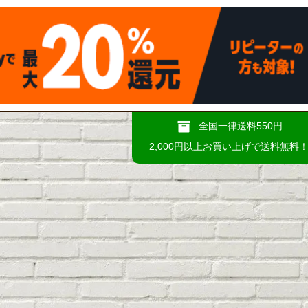
全国一律送料550円
2,000円以上お買い上げで送料無料