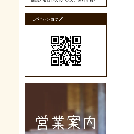
商品カタログのお申込み、無料配布本
モバイルショップ