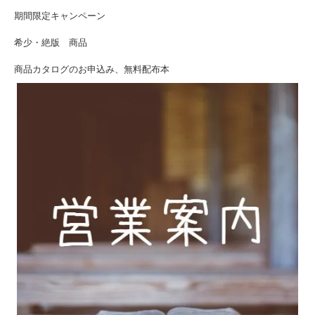
期間限定キャンペーン
希少・絶版 商品
商品カタログのお申込み、無料配布本