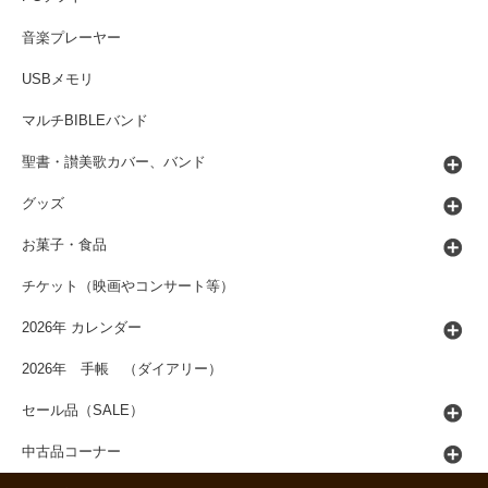
音楽プレーヤー
USBメモリ
マルチBIBLEバンド
聖書・讃美歌カバー、バンド
グッズ
お菓子・食品
チケット（映画やコンサート等）
2026年 カレンダー
2026年 手帳 （ダイアリー）
セール品（SALE）
中古品コーナー