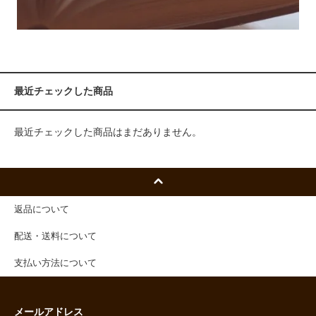
最近チェックした商品
最近チェックした商品はまだありません。
返品について
配送・送料について
支払い方法について
メールアドレス