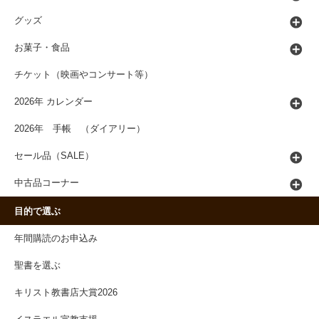
グッズ
お菓子・食品
チケット（映画やコンサート等）
2026年 カレンダー
2026年 手帳 （ダイアリー）
セール品（SALE）
中古品コーナー
目的で選ぶ
年間購読のお申込み
聖書を選ぶ
キリスト教書店大賞2026