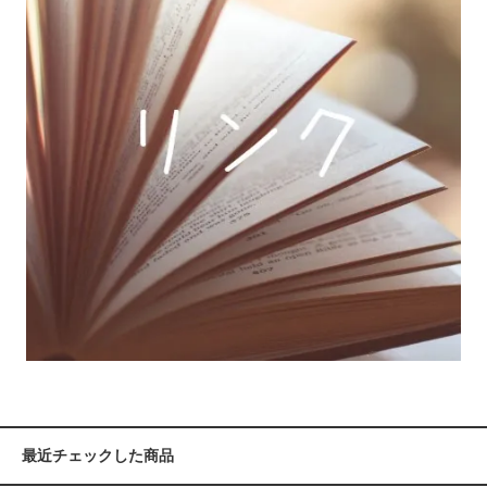
最近チェックした商品