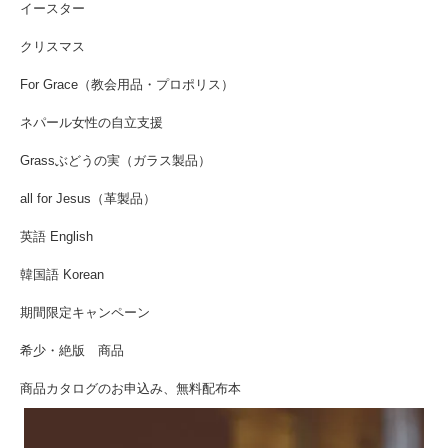
イースター
クリスマス
For Grace（教会用品・プロポリス）
ネパール女性の自立支援
Grassぶどうの実（ガラス製品）
all for Jesus（革製品）
英語 English
韓国語 Korean
期間限定キャンペーン
希少・絶版 商品
商品カタログのお申込み、無料配布本