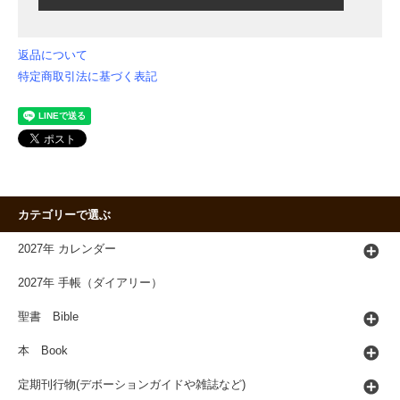
返品について
特定商取引法に基づく表記
カテゴリーで選ぶ
2027年 カレンダー
2027年 手帳（ダイアリー）
聖書 Bible
本 Book
定期刊行物(デボーションガイドや雑誌など)