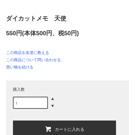
ダイカットメモ 天使
550円(本体500円、税50円)
この商品を友達に教える
この商品について問い合わせる
買い物を続ける
購入数
カートに入れる