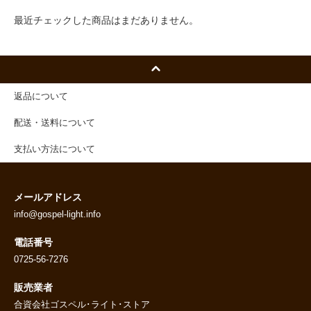
最近チェックした商品はまだありません。
返品について
配送・送料について
支払い方法について
メールアドレス
info@gospel-light.info
電話番号
0725-56-7276
販売業者
合資会社ゴスペル･ライト･ストア