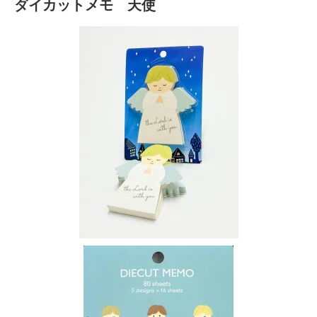
ダイカットメモ 天使