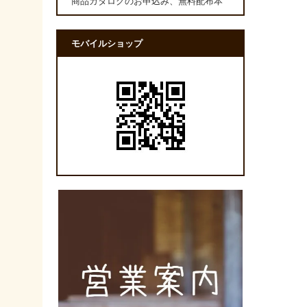
商品カタログのお申込み、無料配布本
モバイルショップ