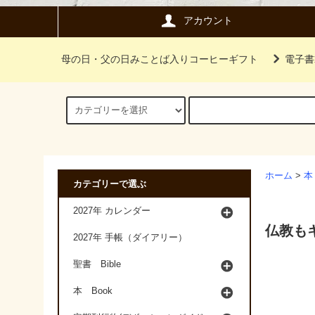
アカウント
母の日・父の日みことば入りコーヒーギフト
電子書
ホーム
>
本
カテゴリーで選ぶ
2027年 カレンダー
仏教も
2027年 手帳（ダイアリー）
聖書 Bible
本 Book