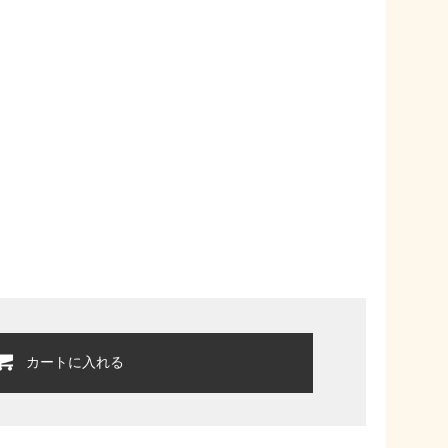
カートに入れる