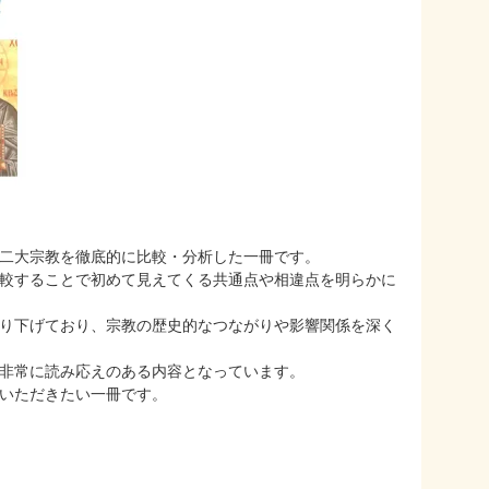
二大宗教を徹底的に比較・分析した一冊です。
較することで初めて見えてくる共通点や相違点を明らかに
り下げており、宗教の歴史的なつながりや影響関係を深く
非常に読み応えのある内容となっています。
いただきたい一冊です。