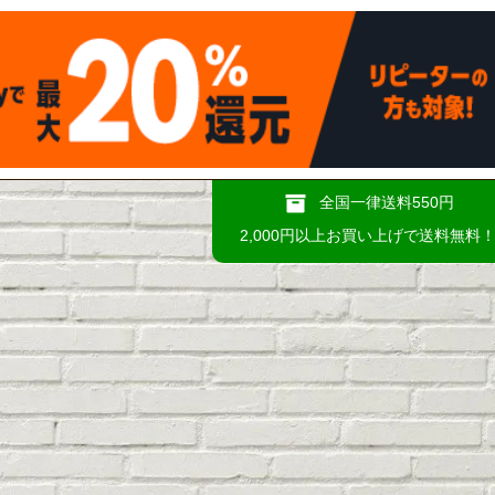
全国一律送料550円
2,000円以上お買い上げで送料無料