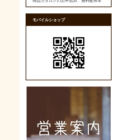
商品カタログのお申込み、無料配布本
モバイルショップ