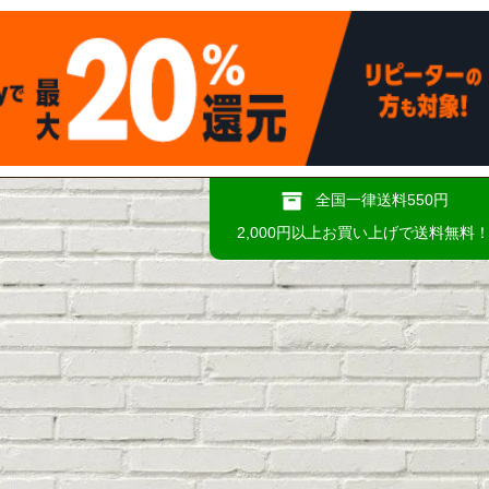
全国一律送料550円
2,000円以上お買い上げで送料無料