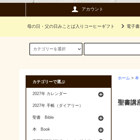
アカウント
母の日・父の日みことば入りコーヒーギフト
電子書
ホーム
>
本
カテゴリーで選ぶ
2027年 カレンダー
聖書講
2027年 手帳（ダイアリー）
聖書 Bible
本 Book