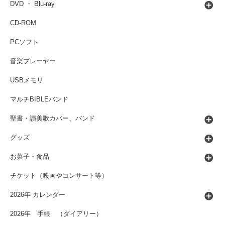
DVD ・ Blu-ray
CD-ROM
PCソフト
音楽プレーヤー
USBメモリ
マルチBIBLEバンド
聖書・讃美歌カバー、バンド
グッズ
お菓子・食品
チケット（映画やコンサート等）
2026年 カレンダー
2026年 手帳 （ダイアリー）