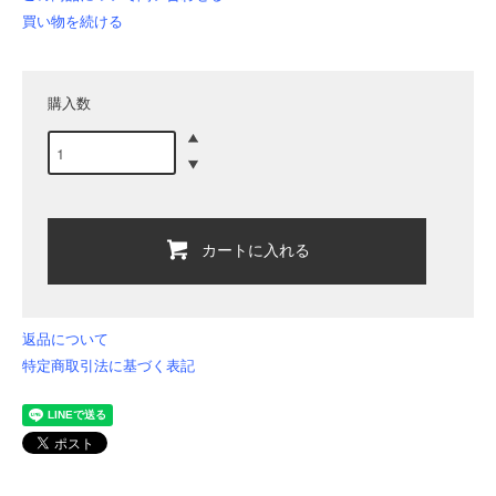
買い物を続ける
購入数
カートに入れる
返品について
特定商取引法に基づく表記