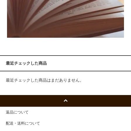
最近チェックした商品
最近チェックした商品はまだありません。
返品について
配送・送料について