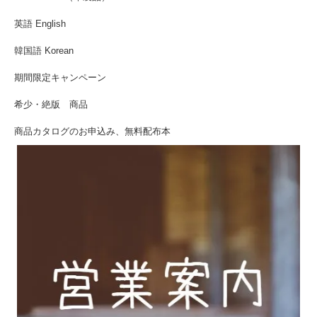
英語 English
韓国語 Korean
期間限定キャンペーン
希少・絶版 商品
商品カタログのお申込み、無料配布本