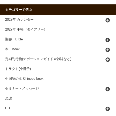
カテゴリーで選ぶ
2027年 カレンダー
2027年 手帳（ダイアリー）
聖書 Bible
本 Book
定期刊行物(デボーションガイドや雑誌など)
トラクト(小冊子)
中国語の本 Chinese book
セミナー・メッセージ
楽譜
CD