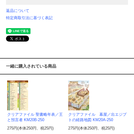
返品について
特定商取引法に基づく表記
一緒に購入されている商品
クリアファイル 聖書略年表／王
クリアファイル 幕屋／出エジプ
と預言者 KM20B-250
トの経路地図 KM20A-250
275円(本体250円、税25円)
275円(本体250円、税25円)