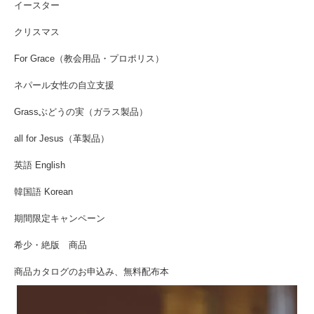
イースター
クリスマス
For Grace（教会用品・プロポリス）
ネパール女性の自立支援
Grassぶどうの実（ガラス製品）
all for Jesus（革製品）
英語 English
韓国語 Korean
期間限定キャンペーン
希少・絶版 商品
商品カタログのお申込み、無料配布本