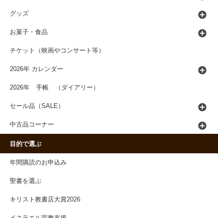
グッズ
お菓子・食品
チケット（映画やコンサート等）
2026年 カレンダー
2026年 手帳 （ダイアリー）
セール品（SALE）
中古品コーナー
目的で選ぶ
年間購読のお申込み
聖書を選ぶ
キリスト教書店大賞2026