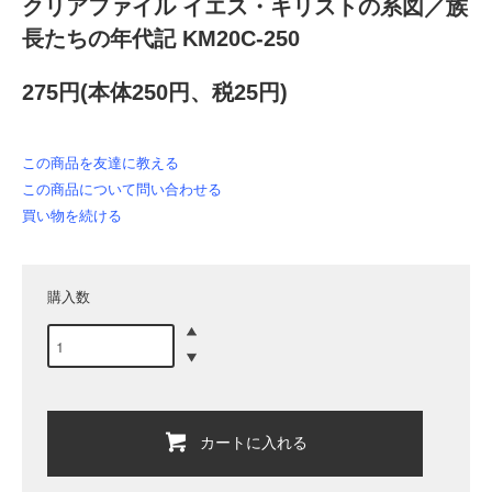
クリアファイル イエス・キリストの系図／族
長たちの年代記 KM20C-250
275円(本体250円、税25円)
この商品を友達に教える
この商品について問い合わせる
買い物を続ける
購入数
カートに入れる