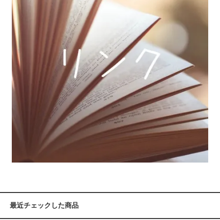
最近チェックした商品