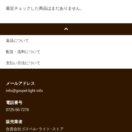
最近チェックした商品はまだありません。
返品について
配送・送料について
支払い方法について
メールアドレス
info@gospel-light.info
電話番号
0725-56-7276
販売業者
合資会社ゴスペル･ライト･ストア